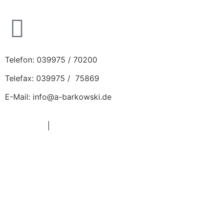
Telefon: 039975 / 70200
Telefax: 039975 / 75869
E-Mail: info@a-barkowski.de
Impressum
|
Datenschutz