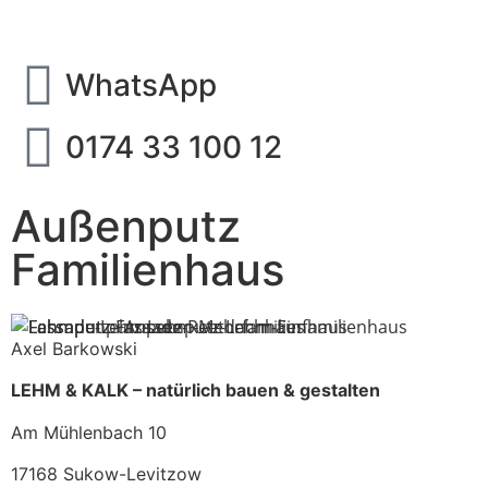
WhatsApp
0174 33 100 12
Außenputz
Familienhaus
Axel Barkowski
LEHM & KALK – natürlich bauen & gestalten
Am Mühlenbach 10
17168 Sukow-Levitzow